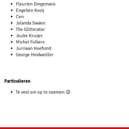
Fleurien Dingemans
Engelien Kooij
Cen
Jolanda Swaen
The Glitterator
Jouke Kruijer
Michel Folkers
Jurriaan Hoefsmit
George Heidweiller
Particulieren
Te veel om op te noemen 😉