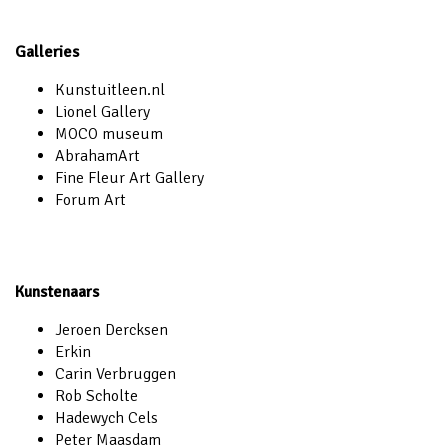
Galleries
Kunstuitleen.nl
Lionel Gallery
MOCO museum
AbrahamArt
Fine Fleur Art Gallery
Forum Art
Kunstenaars
Jeroen Dercksen
Erkin
Carin Verbruggen
Rob Scholte
Hadewych Cels
Peter Maasdam